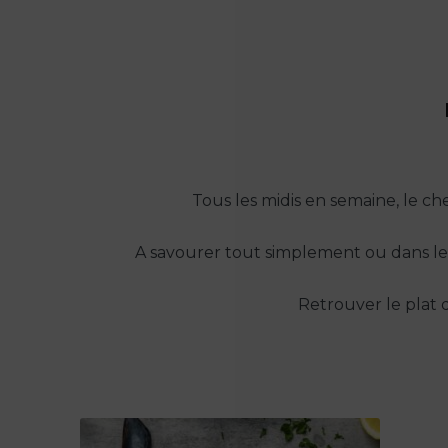
Tous les midis en semaine, le ch
A savourer tout simplement ou dans l
Retrouver le plat 