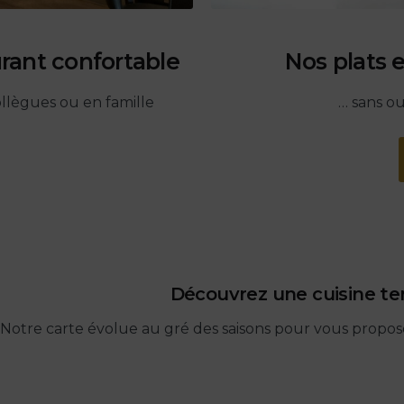
urant confortable
Nos plats 
llègues ou en famille
… sans ou
Découvrez une cuisine te
Notre carte évolue au gré des saisons pour vous proposer