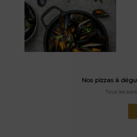
Nos pizzas à dégu
Tous les soir