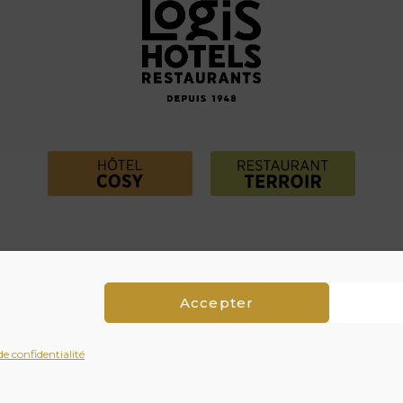
Accepter
de confidentialité