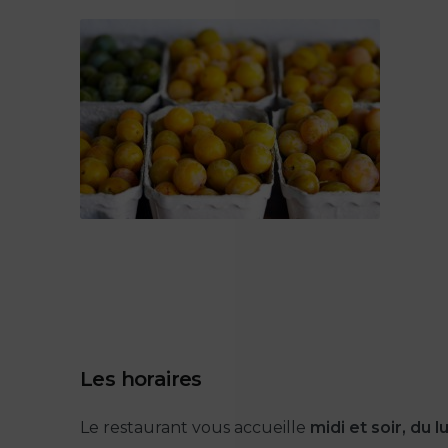
Les horaires
Le restaurant vous accueille
midi et soir, du 