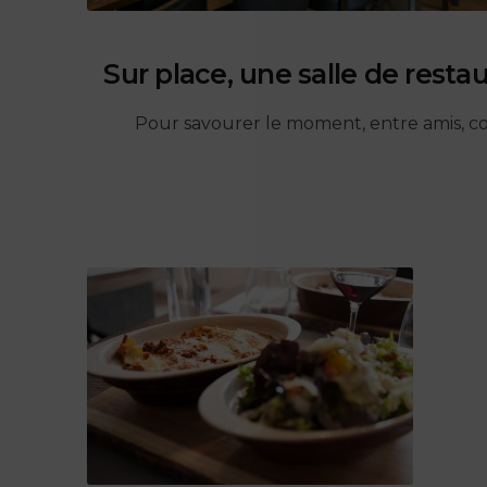
Sur place, une salle de resta
Pour savourer le moment, entre amis, co