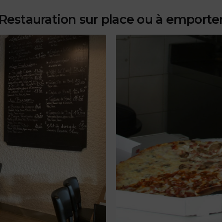
Restauration sur place ou à emporte