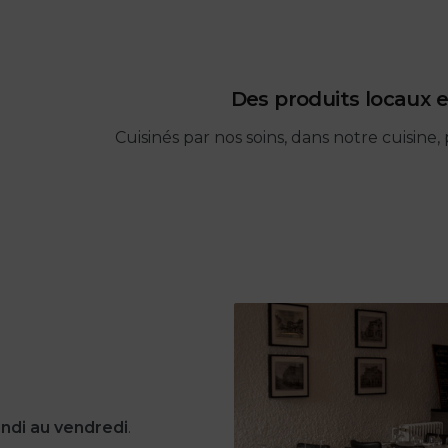
Des produits locaux e
Cuisinés par nos soins, dans notre cuisine, 
lundi au vendredi
.