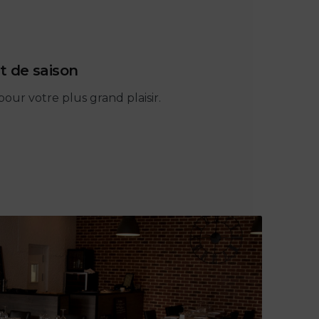
t de saison
pour votre plus grand plaisir.